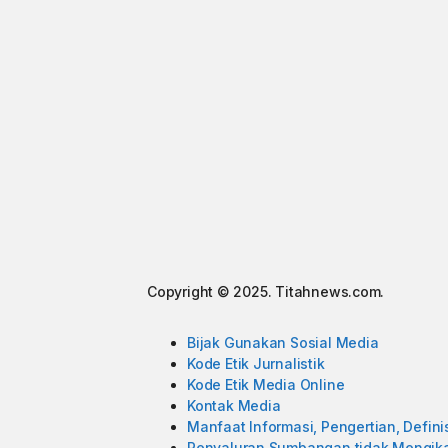
Copyright © 2025. Titahnews.com.
Bijak Gunakan Sosial Media
Kode Etik Jurnalistik
Kode Etik Media Online
Kontak Media
Manfaat Informasi, Pengertian, Definis
Penyaluran Sumbangan tidak Mengik