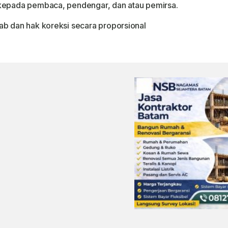
 kepada pembaca, pendengar, dan atau pemirsa.
ab dan hak koreksi secara proporsional