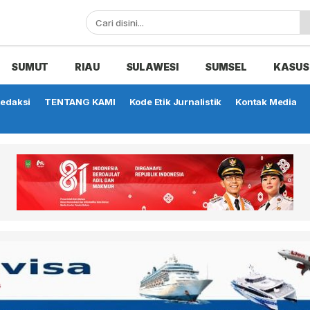
SUMUT
RIAU
SULAWESI
SUMSEL
KASUS
edaksi
TENTANG KAMI
Kode Etik Jurnalistik
Kontak Media