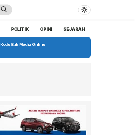
POLITIK
OPINI
SEJARAH
Kode Etik Media Online