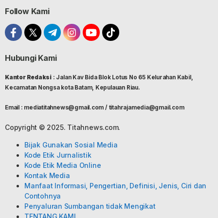
Follow Kami
Hubungi Kami
Kantor Redaksi
: Jalan Kav Bida Blok Lotus No 65 Kelurahan Kabil,
Kecamatan Nongsa kota Batam, Kepulauan Riau.
Email : mediatitahnews@gmail.com / titahrajamedia@gmail.com
Copyright © 2025. Titahnews.com.
Bijak Gunakan Sosial Media
Kode Etik Jurnalistik
Kode Etik Media Online
Kontak Media
Manfaat Informasi, Pengertian, Definisi, Jenis, Ciri dan
Contohnya
Penyaluran Sumbangan tidak Mengikat
TENTANG KAMI