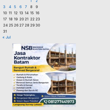
1
2
3
4
5
6
7
8
9
10
11
12
13
14
15
16
17
18
19
20
21
22
23
24
25
26
27
28
29
30
31
« Jul