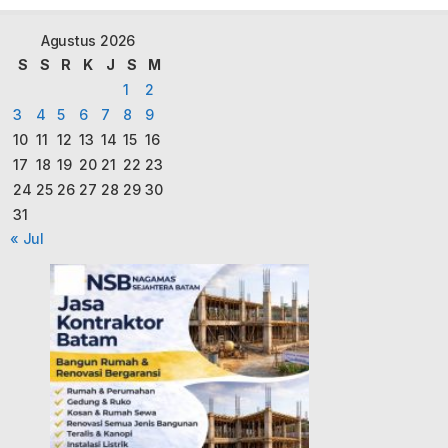
Agustus 2026
S
S
R
K
J
S
M
1
2
3
4
5
6
7
8
9
10
11
12
13
14
15
16
17
18
19
20
21
22
23
24
25
26
27
28
29
30
31
« Jul