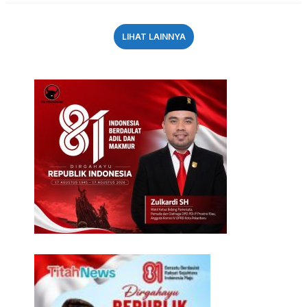
LIHAT LAINNYA