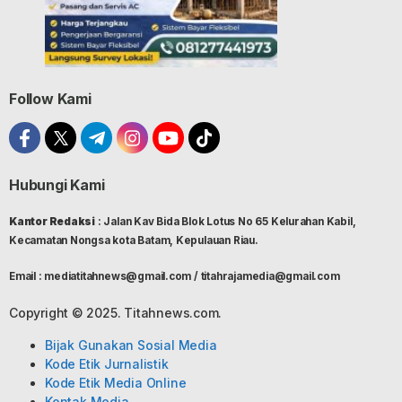
Follow Kami
Hubungi Kami
Kantor Redaksi
: Jalan Kav Bida Blok Lotus No 65 Kelurahan Kabil,
Kecamatan Nongsa kota Batam, Kepulauan Riau.
Email : mediatitahnews@gmail.com / titahrajamedia@gmail.com
Copyright © 2025. Titahnews.com.
Bijak Gunakan Sosial Media
Kode Etik Jurnalistik
Kode Etik Media Online
Kontak Media