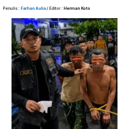
Penulis :
Farhan Aulia
Editor :
Herman Koto