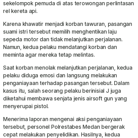
sekelompok pemuda di atas terowongan perlintasan
rel kereta api.
Karena khawatir menjadi korban tawuran, pasangan
suami istri tersebut memilih menghentikan laju
sepeda motor dan tidak melanjutkan perjalanan.
Namun, kedua pelaku mendatangi korban dan
meminta agar mereka tetap melintas.
Saat korban menolak melanjutkan perjalanan, kedua
pelaku diduga emosi dan langsung melakukan
penganiayaan terhadap pasangan tersebut. Dalam
kasus itu, salah seorang pelaku berinisial J juga
diketahui membawa senjata jenis airsoft gun yang
menyerupai pistol.
Menerima laporan mengenai aksi penganiayaan
tersebut, personel Polrestabes Medan bergerak
cepat melakukan penyelidikan. Hasilnya, kedua