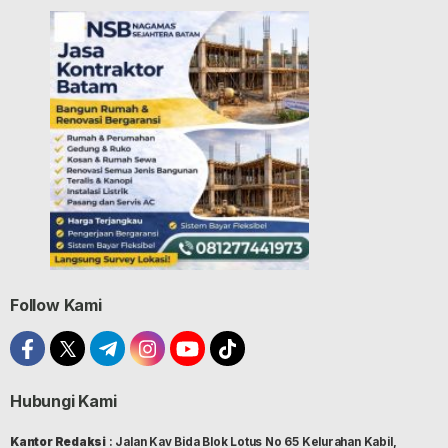
Follow Kami
Hubungi Kami
Kantor Redaksi
: Jalan Kav Bida Blok Lotus No 65 Kelurahan Kabil,