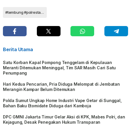
#tembung #polrestabesmedan
Berita Utama
Satu Korban Kapal Pompong Tenggelam di Kepulauan
Meranti Ditemukan Meninggal, Tim SAR Masih Cari Satu
Penumpang
Hari Kedua Pencarian, Pria Diduga Melompat di Jembatan
Merangin Kampar Belum Ditemukan
Polda Sumut Ungkap Home Industri Vape Getar di Sunggal,
Bahan Baku Etomidate Diduga dari Kamboja
DPC GMNI Jakarta Timur Gelar Aksi di KPK, Mabes Polri, dan
Kejagung, Desak Penegakan Hukum Transparan