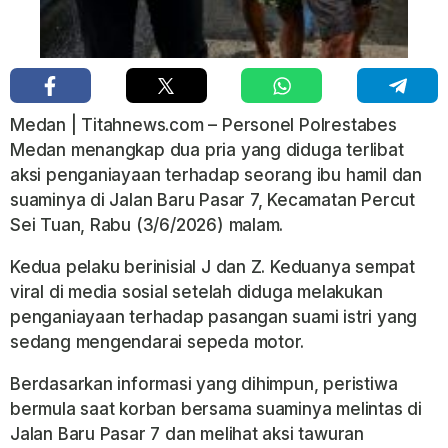
Medan | Titahnews.com – Personel Polrestabes
Medan menangkap dua pria yang diduga terlibat
aksi penganiayaan terhadap seorang ibu hamil dan
suaminya di Jalan Baru Pasar 7, Kecamatan Percut
Sei Tuan, Rabu (3/6/2026) malam.
Kedua pelaku berinisial J dan Z. Keduanya sempat
viral di media sosial setelah diduga melakukan
penganiayaan terhadap pasangan suami istri yang
sedang mengendarai sepeda motor.
Berdasarkan informasi yang dihimpun, peristiwa
bermula saat korban bersama suaminya melintas di
Jalan Baru Pasar 7 dan melihat aksi tawuran