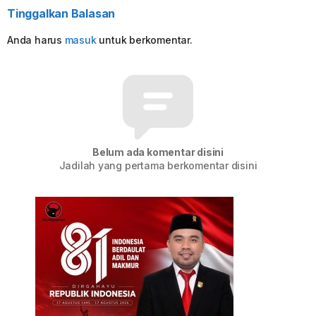
Tinggalkan Balasan
Anda harus
masuk
untuk berkomentar.
Belum ada komentar disini
Jadilah yang pertama berkomentar disini