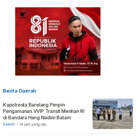
Berita Daerah
Kapolresta Barelang Pimpin
Pengamanan VVIP Transit Menhan RI
di Bandara Hang Nadim Batam
Daerah
-
14 jam yang lalu