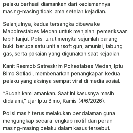
pelaku berhasil diamankan dari kediamannya
masing-masing tidak lama setelah kejadian.
Selanjutnya, kedua tersangka dibawa ke
Mapolrestabes Medan untuk menjalani pemeriksaan
lebih lanjut. Polisi turut menyita sejumlah barang
bukti berupa satu unit airsoft gun, amunisi, tabung
gas, serta pakaian yang digunakan saat kejadian.
Kanit Resmob Satreskrim Polrestabes Medan, Iptu
Bimo Setiadi, membenarkan penangkapan kedua
pelaku yang aksinya sempat viral di media sosial.
“Sudah kami amankan. Saat ini kasusnya masih
didalami,” ujar Iptu Bimo, Kamis (4/6/2026).
Polisi masih terus melakukan pendalaman guna
mengungkap secara lengkap motif dan peran
masing-masing pelaku dalam kasus tersebut.