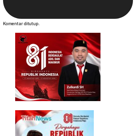
Komentar ditutup.