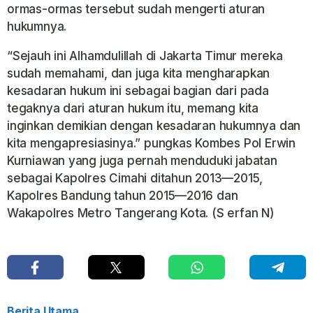
ormas-ormas tersebut sudah mengerti aturan
hukumnya.
“Sejauh ini Alhamdulillah di Jakarta Timur mereka
sudah memahami, dan juga kita mengharapkan
kesadaran hukum ini sebagai bagian dari pada
tegaknya dari aturan hukum itu, memang kita
inginkan demikian dengan kesadaran hukumnya dan
kita mengapresiasinya.” pungkas Kombes Pol Erwin
Kurniawan yang juga pernah menduduki jabatan
sebagai Kapolres Cimahi ditahun 2013—2015,
Kapolres Bandung tahun 2015—2016 dan
Wakapolres Metro Tangerang Kota. (S erfan N)
Berita Utama