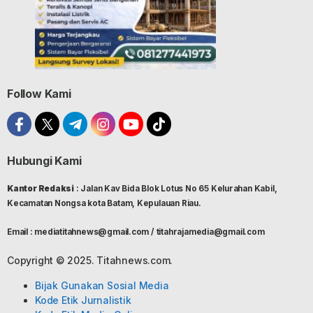
Follow Kami
Hubungi Kami
Kantor Redaksi
: Jalan Kav Bida Blok Lotus No 65 Kelurahan Kabil,
Kecamatan Nongsa kota Batam, Kepulauan Riau.
Email : mediatitahnews@gmail.com / titahrajamedia@gmail.com
Copyright © 2025. Titahnews.com.
Bijak Gunakan Sosial Media
Kode Etik Jurnalistik