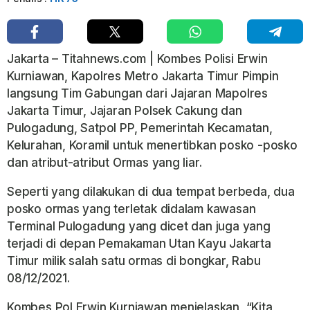
Jakarta – Titahnews.com | Kombes Polisi Erwin
Kurniawan, Kapolres Metro Jakarta Timur Pimpin
langsung Tim Gabungan dari Jajaran Mapolres
Jakarta Timur, Jajaran Polsek Cakung dan
Pulogadung, Satpol PP, Pemerintah Kecamatan,
Kelurahan, Koramil untuk menertibkan posko -posko
dan atribut-atribut Ormas yang liar.
Seperti yang dilakukan di dua tempat berbeda, dua
posko ormas yang terletak didalam kawasan
Terminal Pulogadung yang dicet dan juga yang
terjadi di depan Pemakaman Utan Kayu Jakarta
Timur milik salah satu ormas di bongkar, Rabu
08/12/2021.
Kombes Pol Erwin Kurniawan menjelaskan, “Kita