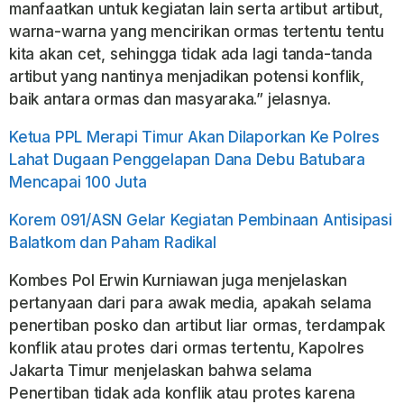
manfaatkan untuk kegiatan lain serta artibut artibut,
warna-warna yang mencirikan ormas tertentu tentu
kita akan cet, sehingga tidak ada lagi tanda-tanda
artibut yang nantinya menjadikan potensi konflik,
baik antara ormas dan masyaraka.” jelasnya.
Ketua PPL Merapi Timur Akan Dilaporkan Ke Polres
Lahat Dugaan Penggelapan Dana Debu Batubara
Mencapai 100 Juta
Korem 091/ASN Gelar Kegiatan Pembinaan Antisipasi
Balatkom dan Paham Radikal
Kombes Pol Erwin Kurniawan juga menjelaskan
pertanyaan dari para awak media, apakah selama
penertiban posko dan artibut liar ormas, terdampak
konflik atau protes dari ormas tertentu, Kapolres
Jakarta Timur menjelaskan bahwa selama
Penertiban tidak ada konflik atau protes karena