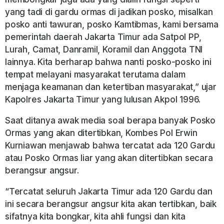
yang tadi di gardu ormas di jadikan posko, misalkan
posko anti tawuran, posko Kamtibmas, kami bersama
pemerintah daerah Jakarta Timur ada Satpol PP,
Lurah, Camat, Danramil, Koramil dan Anggota TNI
lainnya. Kita berharap bahwa nanti posko-posko ini
tempat melayani masyarakat terutama dalam
menjaga keamanan dan ketertiban masyarakat,” ujar
Kapolres Jakarta Timur yang lulusan Akpol 1996.
Saat ditanya awak media soal berapa banyak Posko
Ormas yang akan ditertibkan, Kombes Pol Erwin
Kurniawan menjawab bahwa tercatat ada 120 Gardu
atau Posko Ormas liar yang akan ditertibkan secara
berangsur angsur.
“Tercatat seluruh Jakarta Timur ada 120 Gardu dan
ini secara berangsur angsur kita akan tertibkan, baik
sifatnya kita bongkar, kita ahli fungsi dan kita