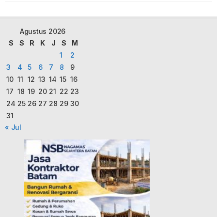
Agustus 2026
S
S
R
K
J
S
M
1
2
3
4
5
6
7
8
9
10
11
12
13
14
15
16
17
18
19
20
21
22
23
24
25
26
27
28
29
30
31
« Jul