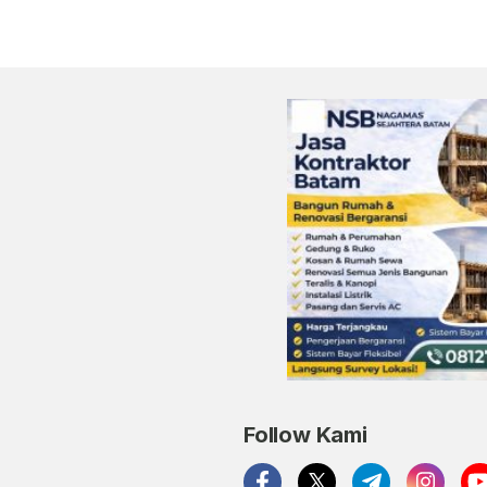
Follow Kami