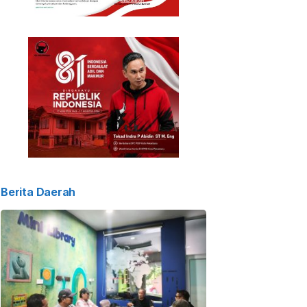
Berita Daerah