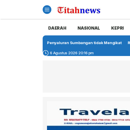
DAERAH
NASIONAL
KEPRI
Penyaluran Sumbangan tidak Mengikat
R
6 Agustus 2026 20:16 pm