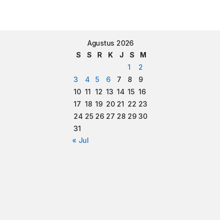
Agustus 2026
S
S
R
K
J
S
M
1
2
3
4
5
6
7
8
9
10
11
12
13
14
15
16
17
18
19
20
21
22
23
24
25
26
27
28
29
30
31
« Jul