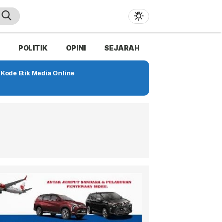
POLITIK
OPINI
SEJARAH
Kode Etik Media Online