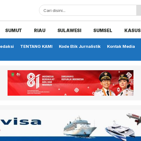
SUMUT
RIAU
SULAWESI
SUMSEL
KASUS
edaksi
TENTANG KAMI
Kode Etik Jurnalistik
Kontak Media