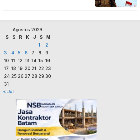
Agustus 2026
S
S
R
K
J
S
M
1
2
3
4
5
6
7
8
9
10
11
12
13
14
15
16
17
18
19
20
21
22
23
24
25
26
27
28
29
30
31
« Jul