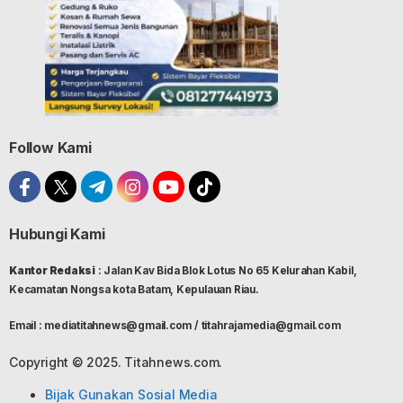
Follow Kami
Hubungi Kami
Kantor Redaksi
: Jalan Kav Bida Blok Lotus No 65 Kelurahan Kabil,
Kecamatan Nongsa kota Batam, Kepulauan Riau.
Email : mediatitahnews@gmail.com / titahrajamedia@gmail.com
Copyright © 2025. Titahnews.com.
Bijak Gunakan Sosial Media