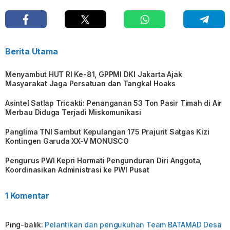
Berita Utama
Menyambut HUT RI Ke-81, GPPMI DKI Jakarta Ajak
Masyarakat Jaga Persatuan dan Tangkal Hoaks
Asintel Satlap Tricakti: Penanganan 53 Ton Pasir Timah di Air
Merbau Diduga Terjadi Miskomunikasi
Panglima TNI Sambut Kepulangan 175 Prajurit Satgas Kizi
Kontingen Garuda XX-V MONUSCO
Pengurus PWI Kepri Hormati Pengunduran Diri Anggota,
Koordinasikan Administrasi ke PWI Pusat
1 Komentar
Ping-balik:
Pelantikan dan pengukuhan Team BATAMAD Desa