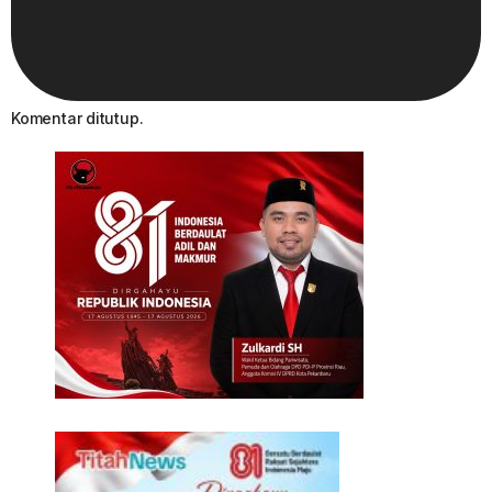
Komentar ditutup.