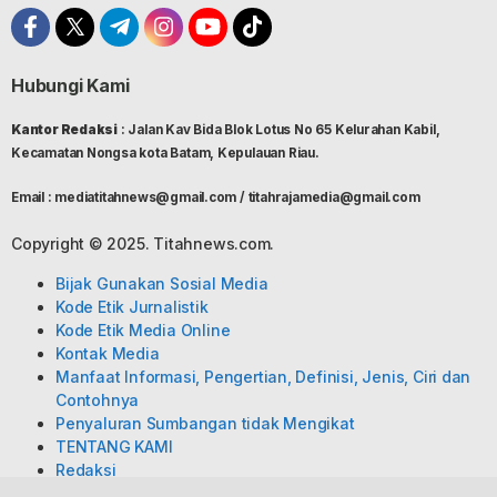
Hubungi Kami
Kantor Redaksi
: Jalan Kav Bida Blok Lotus No 65 Kelurahan Kabil,
Kecamatan Nongsa kota Batam, Kepulauan Riau.
Email : mediatitahnews@gmail.com / titahrajamedia@gmail.com
Copyright © 2025. Titahnews.com.
Bijak Gunakan Sosial Media
Kode Etik Jurnalistik
Kode Etik Media Online
Kontak Media
Manfaat Informasi, Pengertian, Definisi, Jenis, Ciri dan
Contohnya
Penyaluran Sumbangan tidak Mengikat
TENTANG KAMI
Redaksi