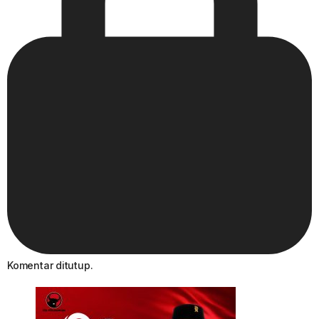
Komentar ditutup.