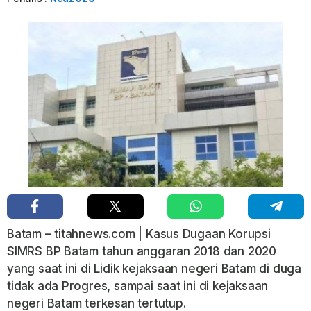
Batam – titahnews.com | Kasus Dugaan Korupsi
SIMRS BP Batam tahun anggaran 2018 dan 2020
yang saat ini di Lidik kejaksaan negeri Batam di duga
tidak ada Progres, sampai saat ini di kejaksaan
negeri Batam terkesan tertutup.