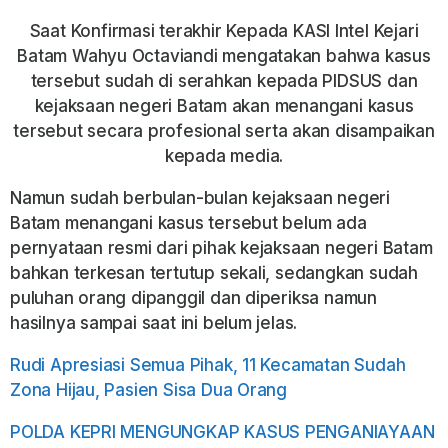
Saat Konfirmasi terakhir Kepada KASI Intel Kejari
Batam Wahyu Octaviandi mengatakan bahwa kasus
tersebut sudah di serahkan kepada PIDSUS dan
kejaksaan negeri Batam akan menangani kasus
tersebut secara profesional serta akan disampaikan
kepada media.
Namun sudah berbulan-bulan kejaksaan negeri
Batam menangani kasus tersebut belum ada
pernyataan resmi dari pihak kejaksaan negeri Batam
bahkan terkesan tertutup sekali, sedangkan sudah
puluhan orang dipanggil dan diperiksa namun
hasilnya sampai saat ini belum jelas.
Rudi Apresiasi Semua Pihak, 11 Kecamatan Sudah
Zona Hijau, Pasien Sisa Dua Orang
POLDA KEPRI MENGUNGKAP KASUS PENGANIAYAAN