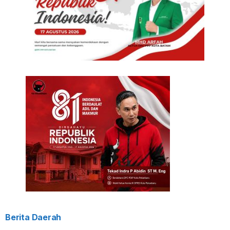
Berita Daerah