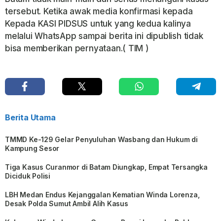
tersebut. Ketika awak media konfirmasi kepada
Kepada KASI PIDSUS untuk yang kedua kalinya
melalui WhatsApp sampai berita ini dipublish tidak
bisa memberikan pernyataan.( TIM )
Berita Utama
TMMD Ke-129 Gelar Penyuluhan Wasbang dan Hukum di
Kampung Sesor
Tiga Kasus Curanmor di Batam Diungkap, Empat Tersangka
Diciduk Polisi
LBH Medan Endus Kejanggalan Kematian Winda Lorenza,
Desak Polda Sumut Ambil Alih Kasus