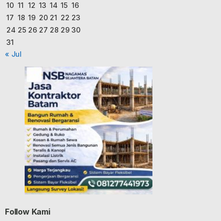
10
11
12
13
14
15
16
17
18
19
20
21
22
23
24
25
26
27
28
29
30
31
« Jul
Follow Kami