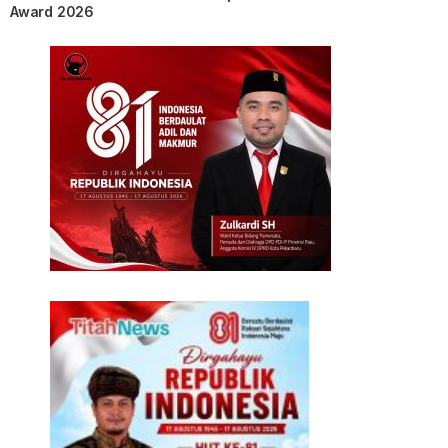
Award 2026