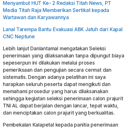
Menyambut HUT Ke- 2 Redaksi Titah News, PT
Media Titah Raja Memberikan Sertikat kepada
Wartawan dan Karyawannya
Lanal Tarempa Bantu Evakuasi ABK Jatuh dari Kapal
CNC Neptune
Lebih lanjut Danlantamal mengatakan Seleksi
penerimaan yang dilaksanakan tanpa dipungut biaya
sepeserpun ini dilakukan melalui proses
pemeriksaan dan pengujian secara cermat dan
sistematis. Dengan adanya pelatihan ini saya
harapkan seluruh peserta dapat mengikuti dan
memahami prosedur yang harus dilaksanakan
sehingga kegiatan seleksi penerimaan calon prajurit
TNI AL dapat berjalan dengan lancar, tepat waktu,
dan menciptakan calon prajurit yang berkualitas.
Pembekalan Kalapetal kepada panitia penerimaan