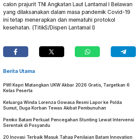
calon prajurit TNI Angkatan Laut Lantamal I Belawan
yang dilaksanakan dalam masa pandemik Covid-19
ini tetap menerapkan dan mematuhi protokol
kesehatan. (TitikS/Dispen Lantamal I)
Berita Utama
PWI Kepri Matangkan UKW Akbar 2026 Gratis, Targetkan 6
Kelas Peserta
Keluarga Winda Lorenza Gowasa Resmi Lapor ke Polda
Sumut, Duga Korban Tewas Akibat Pembunuhan
Pemko Batam Perkuat Pencegahan Stunting Lewat Intervensi
Serentak di Posyandu
20 Inovasi Terbaik Masuk Tahap Penilaian Batam Innovation