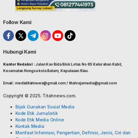
Follow Kami
Hubungi Kami
Kantor Redaksi
: Jalan Kav Bida Blok Lotus No 65 Kelurahan Kabil,
Kecamatan Nongsa kota Batam, Kepulauan Riau.
Email : mediatitahnews@gmail.com / titahrajamedia@gmail.com
Copyright © 2025. Titahnews.com.
Bijak Gunakan Sosial Media
Kode Etik Jurnalistik
Kode Etik Media Online
Kontak Media
Manfaat Informasi, Pengertian, Definisi, Jenis, Ciri dan