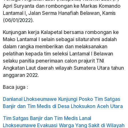
Apri Suryanta dan rombongan ke Markas Komando
Lantamal I, Jalan Serma Hanafiah Belawan, Kamis
(06/01/2022).
Kunjungan kerja Kalapetal bersama rombongan ke
Mako Lantamal I selain sebagai silaturahmi adalah
dalam rangka memberikan dan melaksanakan
pelatihan kepada tim seleksi Lantamal I Belawan
selaku panitia penerimaan calon prajurit TNI
Angkatan Laut daerah wilayah Sumatera Utara tahun
anggaran 2022.
Baca juga :
Danlanal Lhokseumawe Kunjungi Posko Tim Satgas
Banjir dan Tim Medis di Desa Lhoksukon Aceh Utara
Tim Satgas Banjir dan Tim Medis Lanal
Lhokseumawe Evakuasi Warga Yang Sakit di Wilayah