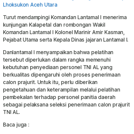
Lhoksukon Aceh Utara
Turut mendampingi Komandan Lantamal I menerima
kunjungan Kalapetal dan rombongan Wakil
Komandan Lantamal I Kolonel Marinir Amir Kasman,
Pejabat Utama serta Kepala Dinas jajaran Lantamal I.
Danlantamal I menyampaikan bahwa pelatihan
tersebut diperlukan dalam rangka memenuhi
kebutuhan penyediaan personel TNI AL yang
berkualitas dipengaruhi oleh proses penerimaan
calon prajurit. Untuk itu, perlu diberikan
pengetahuan dan keterampilan melalui pelatihan
pembekalan terhadap personel panitia daerah
sebagai pelaksana seleksi penerimaan calon prajurit
TNI AL.
Baca juga :