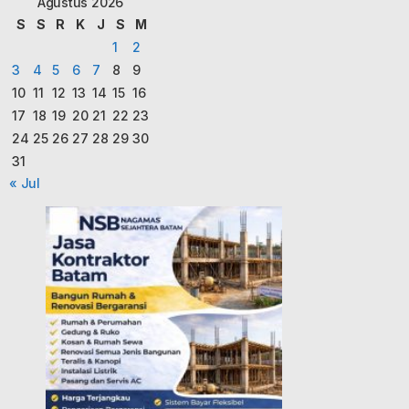
Agustus 2026
S
S
R
K
J
S
M
1
2
3
4
5
6
7
8
9
10
11
12
13
14
15
16
17
18
19
20
21
22
23
24
25
26
27
28
29
30
31
« Jul