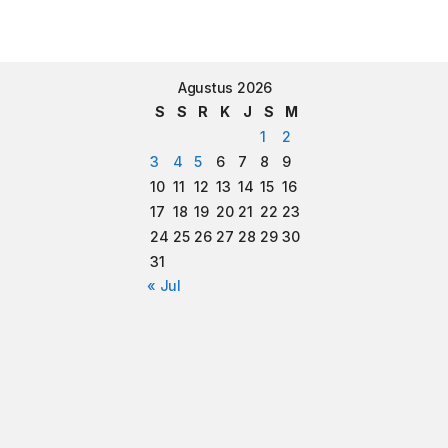
Agustus 2026
S
S
R
K
J
S
M
1
2
3
4
5
6
7
8
9
10
11
12
13
14
15
16
17
18
19
20
21
22
23
24
25
26
27
28
29
30
31
« Jul