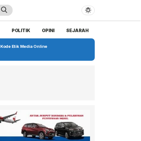
POLITIK
OPINI
SEJARAH
Kode Etik Media Online