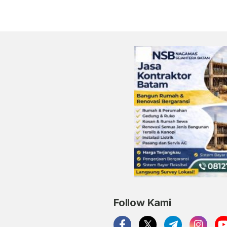
Follow Kami