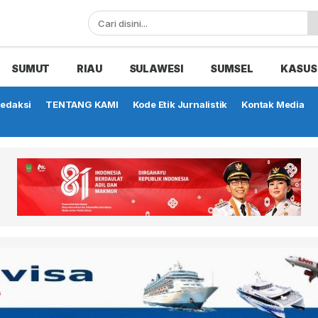
SUMUT
RIAU
SULAWESI
SUMSEL
KASUS
edaksi
TENTANG KAMI
Kode Etik Jurnalistik
Kontak Media