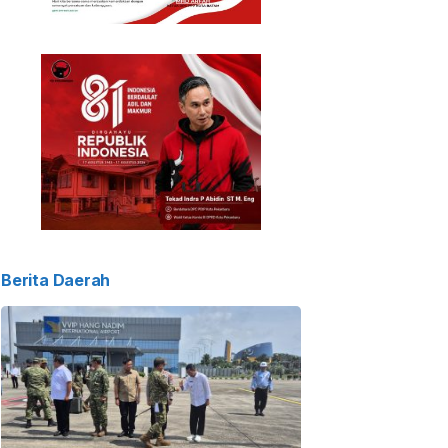
Berita Daerah