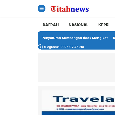
DAERAH
NASIONAL
KEPRI
Penyaluran Sumbangan tidak Mengikat
R
6 Agustus 2026 07:45 am