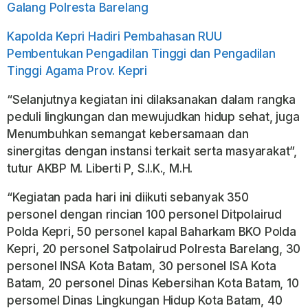
Galang Polresta Barelang
Kapolda Kepri Hadiri Pembahasan RUU
Pembentukan Pengadilan Tinggi dan Pengadilan
Tinggi Agama Prov. Kepri
“Selanjutnya kegiatan ini dilaksanakan dalam rangka
peduli lingkungan dan mewujudkan hidup sehat, juga
Menumbuhkan semangat kebersamaan dan
sinergitas dengan instansi terkait serta masyarakat”,
tutur AKBP M. Liberti P, S.I.K., M.H.
“Kegiatan pada hari ini diikuti sebanyak 350
personel dengan rincian 100 personel Ditpolairud
Polda Kepri, 50 personel kapal Baharkam BKO Polda
Kepri, 20 personel Satpolairud Polresta Barelang, 30
personel INSA Kota Batam, 30 personel ISA Kota
Batam, 20 personel Dinas Kebersihan Kota Batam, 10
persomel Dinas Lingkungan Hidup Kota Batam, 40