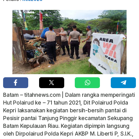
Batam – titahnews.com | Dalam rangka memperingati
Hut Polairud ke – 71 tahun 2021, Dit Polairud Polda
Kepri laksanakan kegiatan bersih-bersih pantai di
Pesisir pantai Tanjung Pinggir kecamatan Sekupang
Batam Kepulauan Riau. Kegiatan dipimpin langsung
oleh Dirpolairud Polda Kepri AKBP M. Liberti P, S.I.K.,