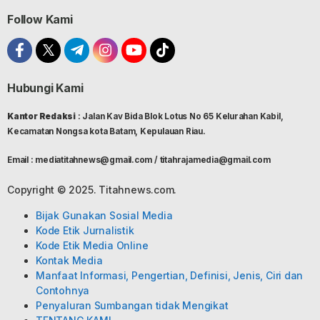
Follow Kami
Hubungi Kami
Kantor Redaksi
: Jalan Kav Bida Blok Lotus No 65 Kelurahan Kabil,
Kecamatan Nongsa kota Batam, Kepulauan Riau.
Email : mediatitahnews@gmail.com / titahrajamedia@gmail.com
Copyright © 2025. Titahnews.com.
Bijak Gunakan Sosial Media
Kode Etik Jurnalistik
Kode Etik Media Online
Kontak Media
Manfaat Informasi, Pengertian, Definisi, Jenis, Ciri dan
Contohnya
Penyaluran Sumbangan tidak Mengikat