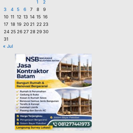
1
2
3
4
5
6
7
8
9
10
11
12
13
14
15
16
17
18
19
20
21
22
23
24
25
26
27
28
29
30
31
« Jul