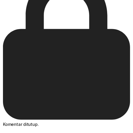
Komentar ditutup.