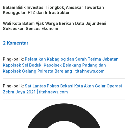
Batam Bidik Investasi Tiongkok, Amsakar Tawarkan
Keunggulan FTZ dan Infrastruktur
Wali Kota Batam Ajak Warga Berikan Data Jujur demi
Sukseskan Sensus Ekonomi
2 Komentar
Ping-balik:
Pelantikan Kabaglog dan Serah Terima Jabatan
Kapolsek Sei Beduk, Kapolsek Belakang Padang dan
Kapolsek Galang Polresta Barelang | titahnews.com
Ping-balik:
Sat Lantas Polres Bekasi Kota Akan Gelar Operasi
Zebra Jaya 2021 | titahnews.com