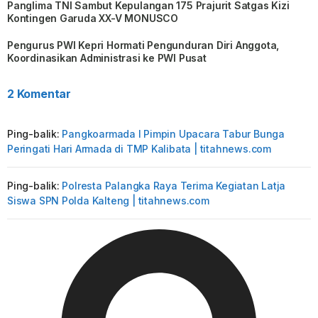
Panglima TNI Sambut Kepulangan 175 Prajurit Satgas Kizi
Kontingen Garuda XX-V MONUSCO
Pengurus PWI Kepri Hormati Pengunduran Diri Anggota,
Koordinasikan Administrasi ke PWI Pusat
2 Komentar
Ping-balik:
Pangkoarmada l Pimpin Upacara Tabur Bunga
Peringati Hari Armada di TMP Kalibata | titahnews.com
Ping-balik:
Polresta Palangka Raya Terima Kegiatan Latja
Siswa SPN Polda Kalteng | titahnews.com