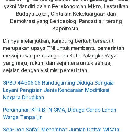
yakni Mandiri dalam Perekonomian Mikro, Lestarikan
Budaya Lokal, Ciptakan Kekeluargaan dan
Demokrasi yang Berideologi Pancasila,” terang
Kapolresta.
Dirinya melanjutkan, kampung berkah tersebut
merupakan upaya TNI untuk membantu pemerintah
mewujudkan pembangunan Kota Palangka Raya
yang maju, rukun, dan sejahtera untuk semua,
sejalan dengan visi misi pemerintah.
SPBU 44.505.05 Randugunting Diduga Sengaja
Layani Pengisian Jenis Kendaraan Modifikasi,
Negara Dirugikan
Perumahan KPR BTN GMA, Diduga Garap Lahan
Warga Tanpa Ijin
Sea-Doo Safari Menambah Jumlah Daftar Wisata