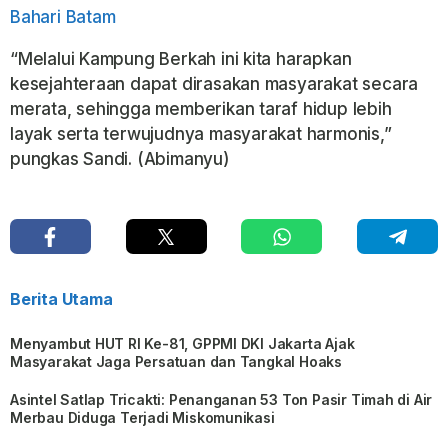
Bahari Batam
“Melalui Kampung Berkah ini kita harapkan
kesejahteraan dapat dirasakan masyarakat secara
merata, sehingga memberikan taraf hidup lebih
layak serta terwujudnya masyarakat harmonis,”
pungkas Sandi. (Abimanyu)
Berita Utama
Menyambut HUT RI Ke-81, GPPMI DKI Jakarta Ajak
Masyarakat Jaga Persatuan dan Tangkal Hoaks
Asintel Satlap Tricakti: Penanganan 53 Ton Pasir Timah di Air
Merbau Diduga Terjadi Miskomunikasi