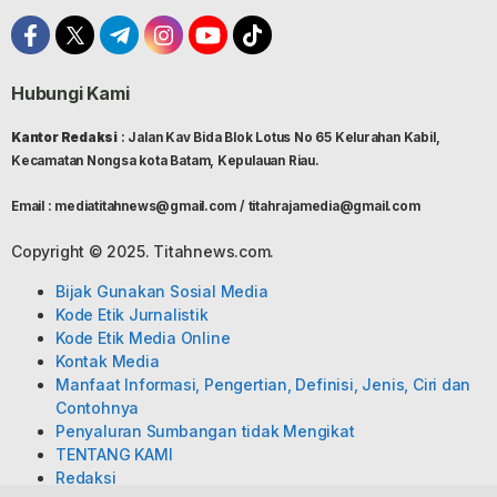
Hubungi Kami
Kantor Redaksi
: Jalan Kav Bida Blok Lotus No 65 Kelurahan Kabil,
Kecamatan Nongsa kota Batam, Kepulauan Riau.
Email : mediatitahnews@gmail.com / titahrajamedia@gmail.com
Copyright © 2025. Titahnews.com.
Bijak Gunakan Sosial Media
Kode Etik Jurnalistik
Kode Etik Media Online
Kontak Media
Manfaat Informasi, Pengertian, Definisi, Jenis, Ciri dan
Contohnya
Penyaluran Sumbangan tidak Mengikat
TENTANG KAMI
Redaksi