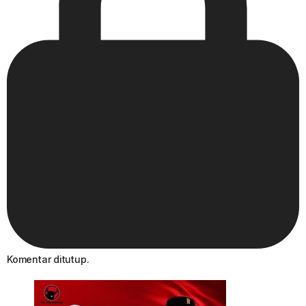
Komentar ditutup.