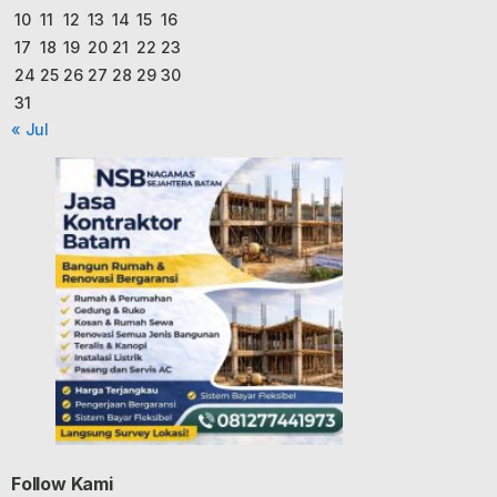
10
11
12
13
14
15
16
17
18
19
20
21
22
23
24
25
26
27
28
29
30
31
« Jul
Follow Kami