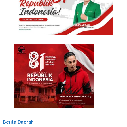
Berita Daerah