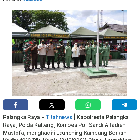
Palangka Raya –
Titahnews
| Kapolresta Palangka
Raya, Polda Kalteng, Kombes Pol. Sandi Alfadien
Mustofa, menghadiri Launching Kampung Berkah