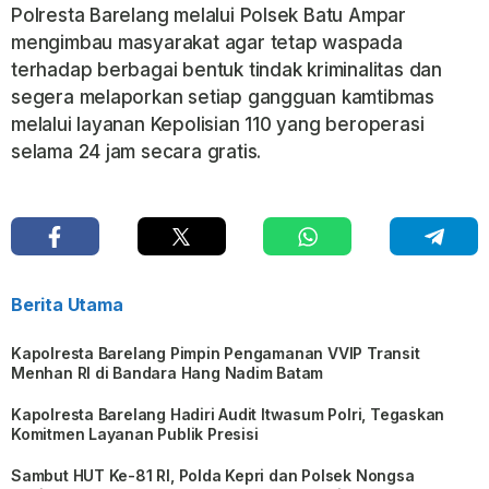
Polresta Barelang melalui Polsek Batu Ampar
mengimbau masyarakat agar tetap waspada
terhadap berbagai bentuk tindak kriminalitas dan
segera melaporkan setiap gangguan kamtibmas
melalui layanan Kepolisian 110 yang beroperasi
selama 24 jam secara gratis.
Berita Utama
Kapolresta Barelang Pimpin Pengamanan VVIP Transit
Menhan RI di Bandara Hang Nadim Batam
Kapolresta Barelang Hadiri Audit Itwasum Polri, Tegaskan
Komitmen Layanan Publik Presisi
Sambut HUT Ke-81 RI, Polda Kepri dan Polsek Nongsa