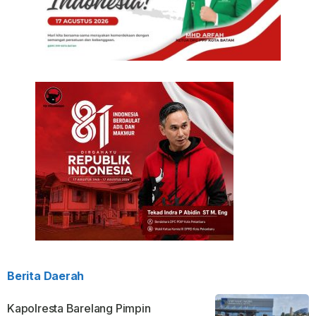
Berita Daerah
Kapolresta Barelang Pimpin