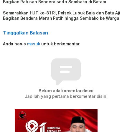
Bagikan Ratusan Bendera serta Sembako di Batam
Semarakkan HUT ke-81 RI, Polsek Lubuk Baja dan Batu Aji
Bagikan Bendera Merah Putih hingga Sembako ke Warga
Tinggalkan Balasan
Anda harus
masuk
untuk berkomentar.
Belum ada komentar disini
Jadilah yang pertama berkomentar disini