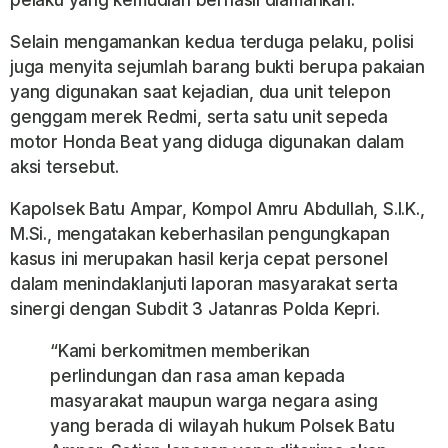
pelaku yang kemudian berhasil diamankan.
Selain mengamankan kedua terduga pelaku, polisi
juga menyita sejumlah barang bukti berupa pakaian
yang digunakan saat kejadian, dua unit telepon
genggam merek Redmi, serta satu unit sepeda
motor Honda Beat yang diduga digunakan dalam
aksi tersebut.
Kapolsek Batu Ampar, Kompol Amru Abdullah, S.I.K.,
M.Si., mengatakan keberhasilan pengungkapan
kasus ini merupakan hasil kerja cepat personel
dalam menindaklanjuti laporan masyarakat serta
sinergi dengan Subdit 3 Jatanras Polda Kepri.
“Kami berkomitmen memberikan
perlindungan dan rasa aman kepada
masyarakat maupun warga negara asing
yang berada di wilayah hukum Polsek Batu