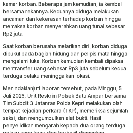
kamar korban. Beberapa jam kemudian, ia kembali
bersama rekannya. Keduanya diduga melakukan
ancaman dan kekerasan terhadap korban hingga
memaksa korban menyerahkan uang tunai sebesar
Rp2 juta.
Saat korban berusaha melarikan diri, korban diduga
dipukul pada bagian hidung dan pelipis mata hingga
mengalami luka. Korban kemudian kembali dipaksa
mentransfer uang sebesar Rp3 juta sebelum kedua
terduga pelaku meninggalkan lokasi.
Menindaklanjuti laporan tersebut, pada Minggu, 5
Juli 2026, Unit Reskrim Polsek Batu Ampar bersama
Tim Subdit 3 Jatanras Polda Kepri melakukan olah
tempat kejadian perkara (TKP), memeriksa sejumlah
saksi, dan mengumpulkan alat bukti. Hasil
penyelidikan mengarah kepada dua orang terduga