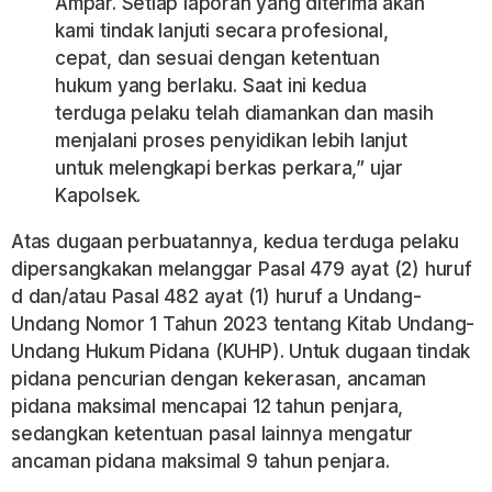
Ampar. Setiap laporan yang diterima akan
kami tindak lanjuti secara profesional,
cepat, dan sesuai dengan ketentuan
hukum yang berlaku. Saat ini kedua
terduga pelaku telah diamankan dan masih
menjalani proses penyidikan lebih lanjut
untuk melengkapi berkas perkara,” ujar
Kapolsek.
Atas dugaan perbuatannya, kedua terduga pelaku
dipersangkakan melanggar Pasal 479 ayat (2) huruf
d dan/atau Pasal 482 ayat (1) huruf a Undang-
Undang Nomor 1 Tahun 2023 tentang Kitab Undang-
Undang Hukum Pidana (KUHP). Untuk dugaan tindak
pidana pencurian dengan kekerasan, ancaman
pidana maksimal mencapai 12 tahun penjara,
sedangkan ketentuan pasal lainnya mengatur
ancaman pidana maksimal 9 tahun penjara.