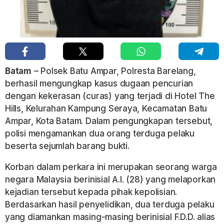
Batam
– Polsek Batu Ampar, Polresta Barelang,
berhasil mengungkap kasus dugaan pencurian
dengan kekerasan (curas) yang terjadi di Hotel The
Hills, Kelurahan Kampung Seraya, Kecamatan Batu
Ampar, Kota Batam. Dalam pengungkapan tersebut,
polisi mengamankan dua orang terduga pelaku
beserta sejumlah barang bukti.
Korban dalam perkara ini merupakan seorang warga
negara Malaysia berinisial A.I. (28) yang melaporkan
kejadian tersebut kepada pihak kepolisian.
Berdasarkan hasil penyelidikan, dua terduga pelaku
yang diamankan masing-masing berinisial F.D.D. alias