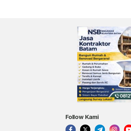
Follow Kami