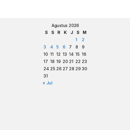
Agustus 2026
S
S
R
K
J
S
M
1
2
3
4
5
6
7
8
9
10
11
12
13
14
15
16
17
18
19
20
21
22
23
24
25
26
27
28
29
30
31
« Jul