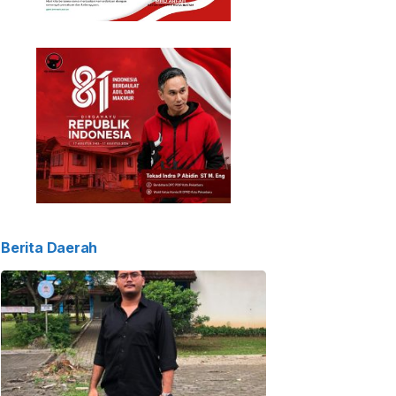
Berita Daerah