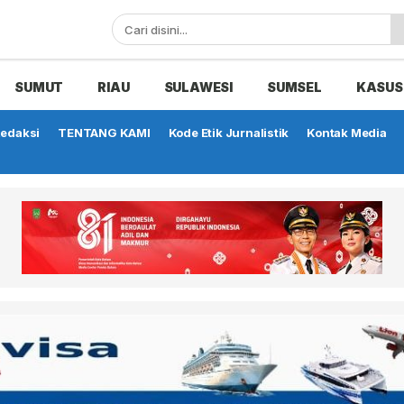
SUMUT
RIAU
SULAWESI
SUMSEL
KASUS
edaksi
TENTANG KAMI
Kode Etik Jurnalistik
Kontak Media