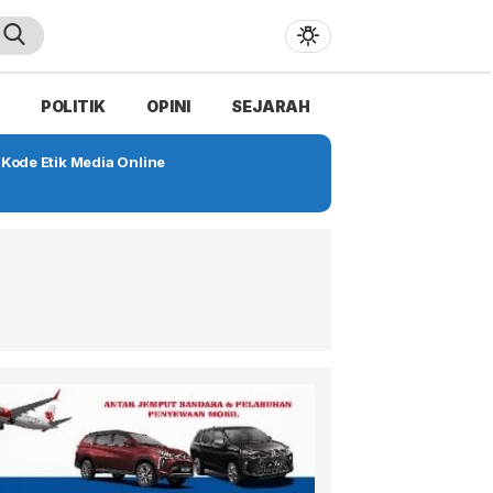
POLITIK
OPINI
SEJARAH
Kode Etik Media Online