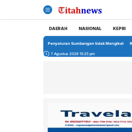
DAERAH
NASIONAL
KEPRI
Penyaluran Sumbangan tidak Mengikat
R
7 Agustus 2026 15:25 pm