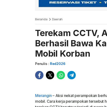
Beranda
Daerah
Terekam CCTV, A
Berhasil Bawa Ka
Mobil Korban
Penulis :
Red2026
Merangin
– Aksi nekat perampokan berh
mobil. Cara kerja perampokan tersebut 