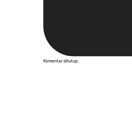
Komentar ditutup.