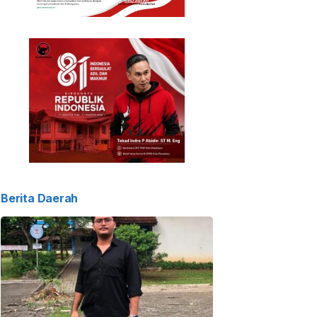
Berita Daerah