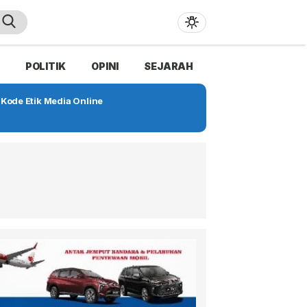
POLITIK
OPINI
SEJARAH
Kode Etik Media Online