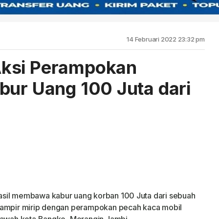
14 Februari 2022 23:32 pm
ksi Perampokan
bur Uang 100 Juta dari
asil membawa kabur uang korban 100 Juta dari sebuah
hampir mirip dengan perampokan pecah kaca mobil