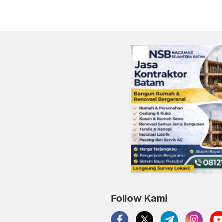
Follow Kami