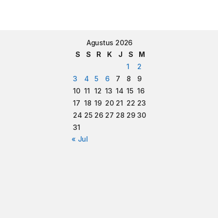
Agustus 2026
S
S
R
K
J
S
M
1
2
3
4
5
6
7
8
9
10
11
12
13
14
15
16
17
18
19
20
21
22
23
24
25
26
27
28
29
30
31
« Jul