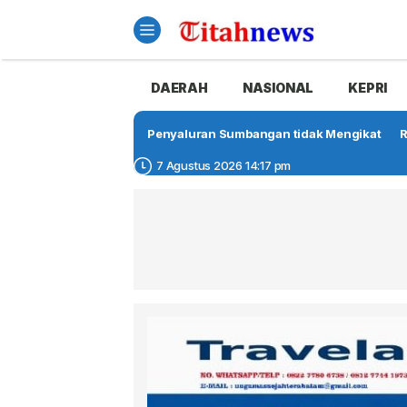
DAERAH
NASIONAL
KEPRI
Penyaluran Sumbangan tidak Mengikat
R
7 Agustus 2026 14:17 pm