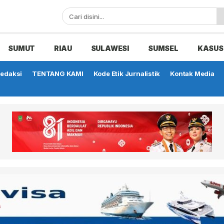
SUMUT
RIAU
SULAWESI
SUMSEL
KASUS
edaksi
TENTANG KAMI
Kode Etik Jurnalistik
Kontak Media