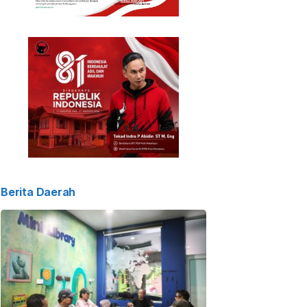
Berita Daerah