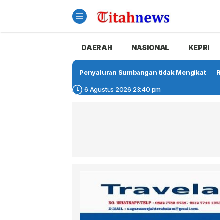
DAERAH
NASIONAL
KEPRI
Penyaluran Sumbangan tidak Mengikat
R
6 Agustus 2026 23:40 pm