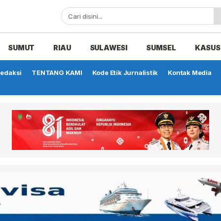
SUMUT
RIAU
SULAWESI
SUMSEL
KASUS
edaksi
TENTANG KAMI
Kode Etik Jurnalistik
Kontak Media