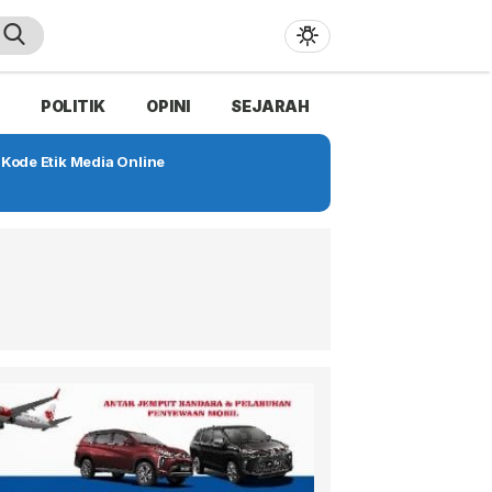
POLITIK
OPINI
SEJARAH
Kode Etik Media Online