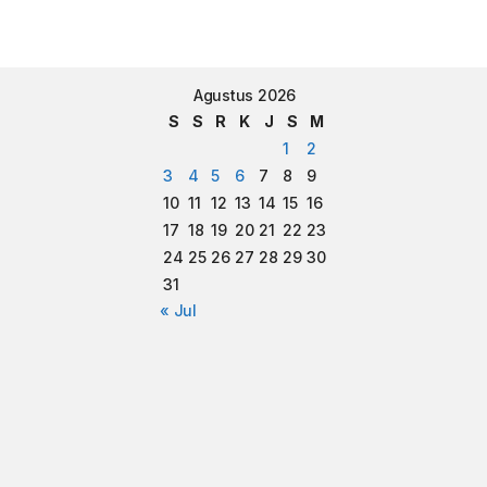
Agustus 2026
S
S
R
K
J
S
M
1
2
3
4
5
6
7
8
9
10
11
12
13
14
15
16
17
18
19
20
21
22
23
24
25
26
27
28
29
30
31
« Jul