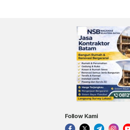
Follow Kami